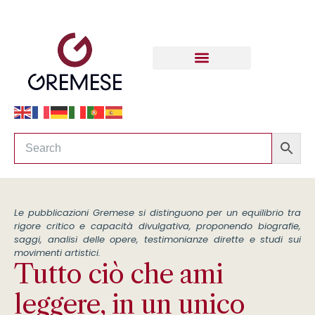
Le pubblicazioni Gremese si distinguono per un equilibrio tra
rigore critico e capacità divulgativa, proponendo biografie,
saggi, analisi delle opere, testimonianze dirette e studi sui
movimenti artistici.
Tutto ciò che ami
leggere, in un unico