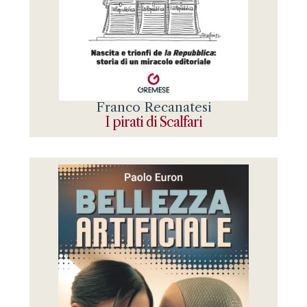
Franco Recanatesi
I pirati di Scalfari