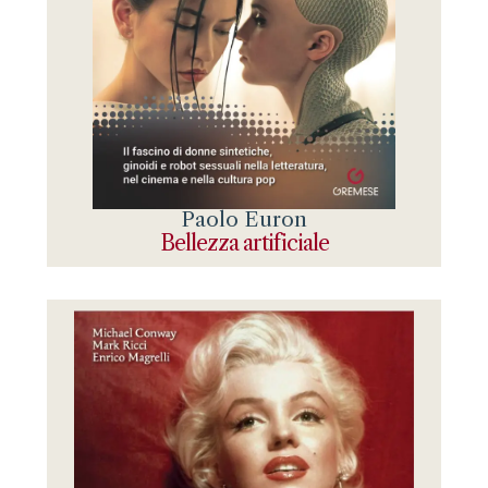
Paolo Euron
Bellezza artificiale