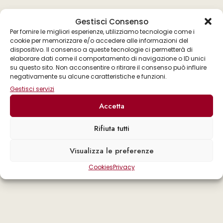
Gestisci Consenso
Per fornire le migliori esperienze, utilizziamo tecnologie come i
cookie per memorizzare e/o accedere alle informazioni del
dispositivo. Il consenso a queste tecnologie ci permetterà di
elaborare dati come il comportamento di navigazione o ID unici
su questo sito. Non acconsentire o ritirare il consenso può influire
negativamente su alcune caratteristiche e funzioni.
Gestisci servizi
Accetta
Rifiuta tutti
Visualizza le preferenze
Cookies
Privacy