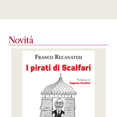
Novità