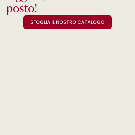
posto!
SFOGLIA IL NOSTRO CATALOGO