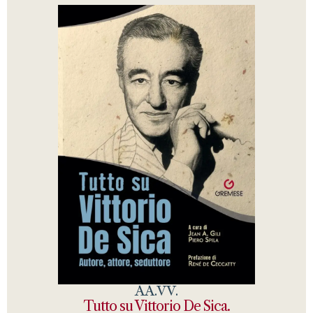
AA.VV.
Tutto su Vittorio De Sica.