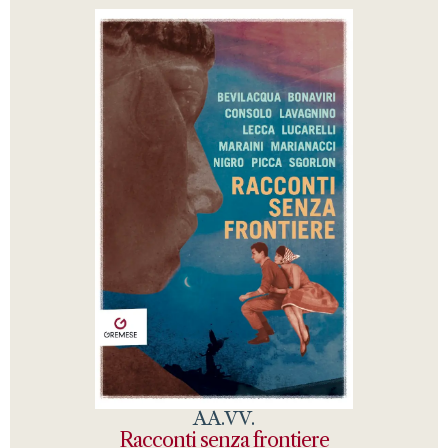
AA.VV.
Racconti senza frontiere