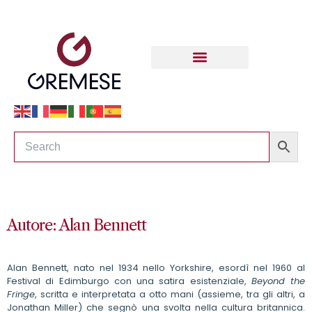
Autore: Alan Bennett
Alan Bennett, nato nel 1934 nello Yorkshire, esordì nel 1960 al
Festival di Edimburgo con una satira esistenziale,
Beyond the
Fringe
, scritta e interpretata a otto mani (assieme, tra gli altri, a
Jonathan Miller) che segnò una svolta nella cultura britannica.