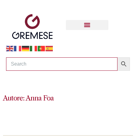
Autore: Anna Foa