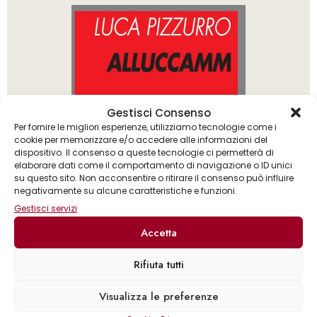
Gestisci Consenso
Per fornire le migliori esperienze, utilizziamo tecnologie come i
cookie per memorizzare e/o accedere alle informazioni del
dispositivo. Il consenso a queste tecnologie ci permetterà di
elaborare dati come il comportamento di navigazione o ID unici
su questo sito. Non acconsentire o ritirare il consenso può influire
negativamente su alcune caratteristiche e funzioni.
Gestisci servizi
Accetta
Rifiuta tutti
Anna Foa
Vittorio Pavoncello
Visualizza le preferenze
,
Cicerone o il Regno della parola