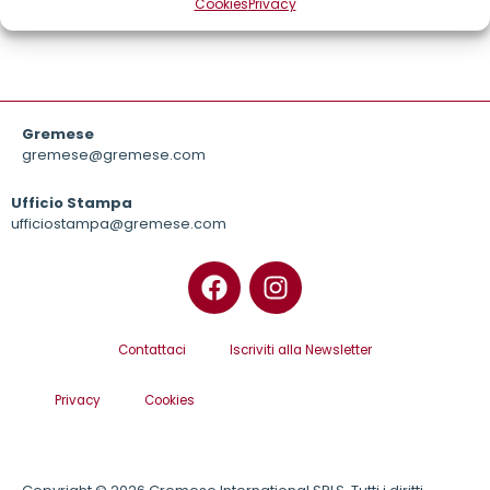
Cookies
Privacy
Gremese
gremese@gremese.com
Ufficio Stampa
ufficiostampa@gremese.com
Contattaci
Iscriviti alla Newsletter
Privacy
Cookies