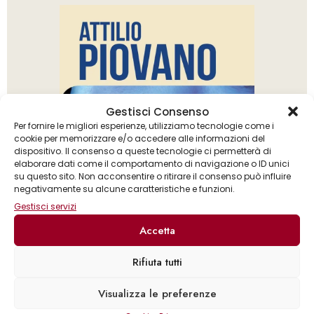
Gestisci Consenso
Per fornire le migliori esperienze, utilizziamo tecnologie come i
cookie per memorizzare e/o accedere alle informazioni del
dispositivo. Il consenso a queste tecnologie ci permetterà di
elaborare dati come il comportamento di navigazione o ID unici
su questo sito. Non acconsentire o ritirare il consenso può influire
negativamente su alcune caratteristiche e funzioni.
Gestisci servizi
Accetta
Rifiuta tutti
Attilio Piovano
Visualizza le preferenze
Il tatuaggio della farfalla