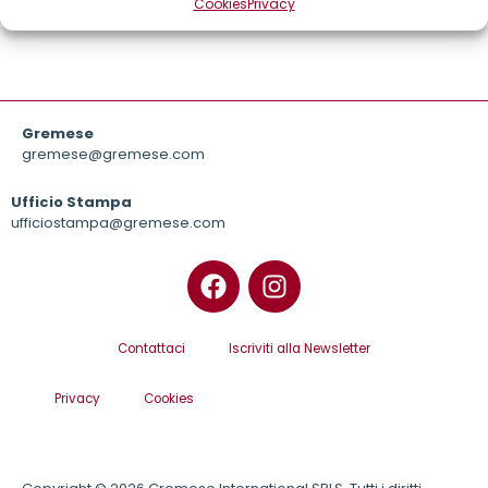
Cookies
Privacy
Gremese
gremese@gremese.com
Ufficio Stampa
ufficiostampa@gremese.com
Contattaci
Iscriviti alla Newsletter
Privacy
Cookies