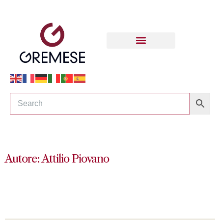
Autore: Attilio Piovano