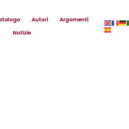
atalogo
Autori
Argomenti
Notizie