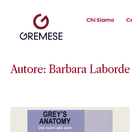
Chi Siamo
C
Autore: Barbara Laborde