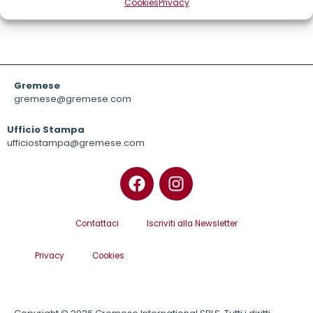
Cookies
Privacy
Gremese
gremese@gremese.com
Ufficio Stampa
ufficiostampa@gremese.com
Contattaci
Iscriviti alla Newsletter
Privacy
Cookies