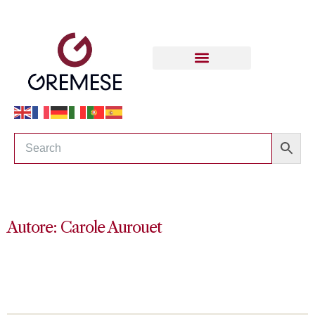
Autore: Carole Aurouet