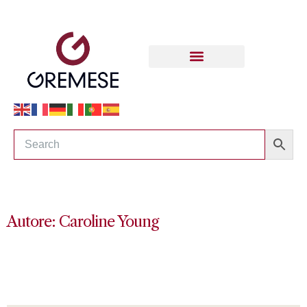
Autore: Caroline Young