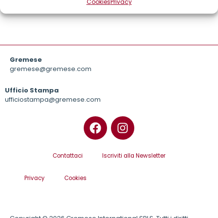
Cookies
Privacy
Gremese
gremese@gremese.com
Ufficio Stampa
ufficiostampa@gremese.com
Contattaci
Iscriviti alla Newsletter
Privacy
Cookies