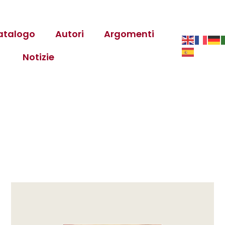
atalogo
Autori
Argomenti
Notizie