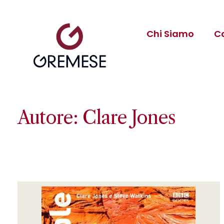
Chi Siamo
C
Autore: Clare Jones