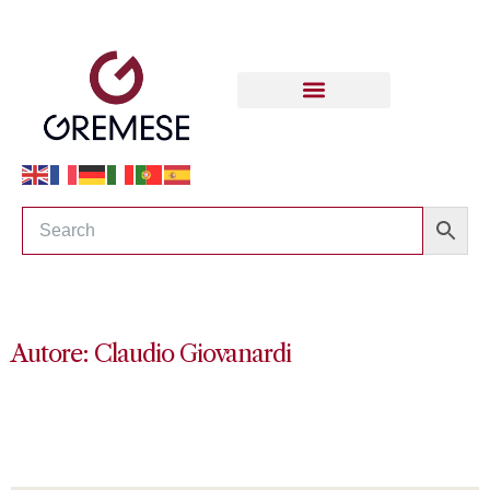
Autore: Claudio Giovanardi