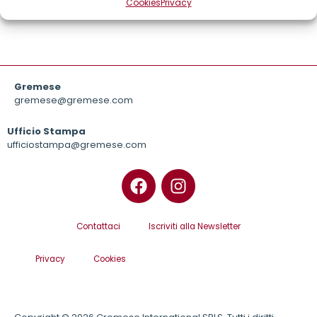
Cookies
Privacy
Gremese
gremese@gremese.com
Ufficio Stampa
ufficiostampa@gremese.com
Contattaci
Iscriviti alla Newsletter
Privacy
Cookies