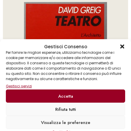
Gestisci Consenso
Per fornire le migliori esperienze, utilizziamo tecnologie come i
cookie per memorizzare e/o accedere alle informazioni del
dispositivo. Il consenso a queste tecnologie ci permetterà di
elaborare dati come il comportamento di navigazione o ID unici
su questo sito. Non acconsentire o ritirare il consenso può influire
negativamente su alcune caratteristiche e funzioni.
Gestisci servizi
Accetta
Rifiuta tutti
David Greig
Visualizza le preferenze
L’architetto – Mainstream