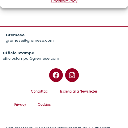
Cookies
Privacy
Gremese
gremese@gremese.com
Ufficio Stampa
ufficiostampa@gremese.com
Contattaci
Iscriviti alla Newsletter
Privacy
Cookies