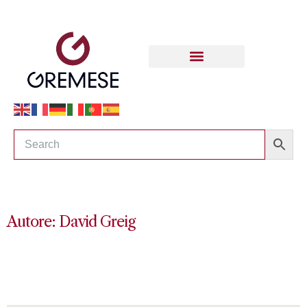
Autore: David Greig