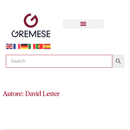
Autore: David Lester