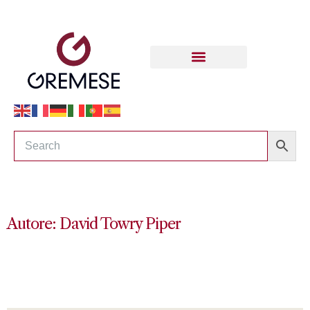
Autore: David Towry Piper