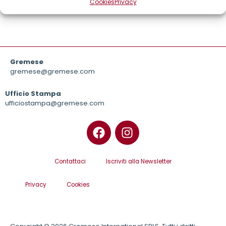
Cookies
Privacy
Gremese
gremese@gremese.com
Ufficio Stampa
ufficiostampa@gremese.com
Contattaci
Iscriviti alla Newsletter
Privacy
Cookies