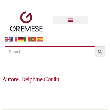
Autore: Delphine Coulin