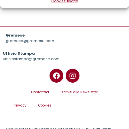
Cookies
Privacy
Gremese
gremese@gremese.com
Ufficio Stampa
ufficiostampa@gremese.com
Contattaci
Iscriviti alla Newsletter
Privacy
Cookies