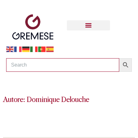
Autore: Dominique Delouche