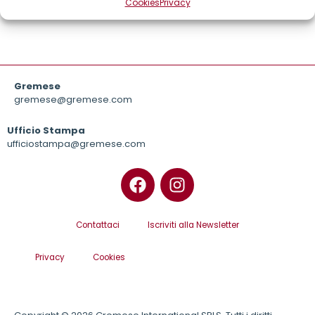
Cookies
Privacy
Gremese
gremese@gremese.com
Ufficio Stampa
ufficiostampa@gremese.com
Contattaci
Iscriviti alla Newsletter
Privacy
Cookies