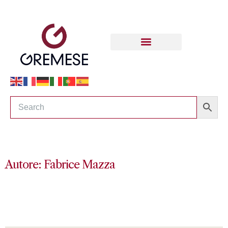
Autore: Fabrice Mazza