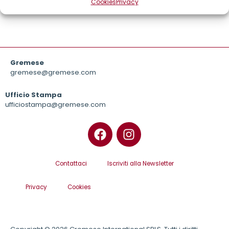
Cookies
Privacy
Gremese
gremese@gremese.com
Ufficio Stampa
ufficiostampa@gremese.com
Contattaci
Iscriviti alla Newsletter
Privacy
Cookies