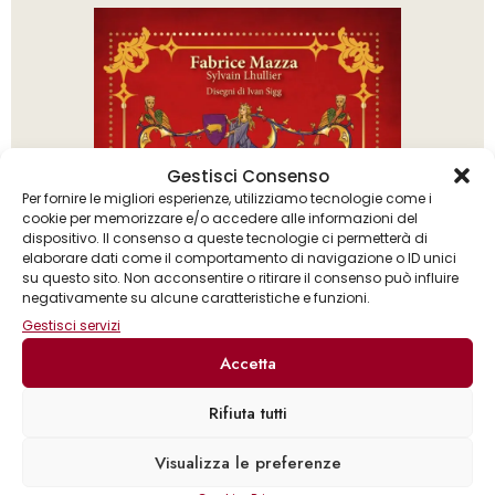
Gestisci Consenso
Per fornire le migliori esperienze, utilizziamo tecnologie come i
cookie per memorizzare e/o accedere alle informazioni del
dispositivo. Il consenso a queste tecnologie ci permetterà di
elaborare dati come il comportamento di navigazione o ID unici
su questo sito. Non acconsentire o ritirare il consenso può influire
negativamente su alcune caratteristiche e funzioni.
Gestisci servizi
Accetta
Rifiuta tutti
Fabrice Mazza
Sylvain Lhullier
Visualizza le preferenze
,
L’antico libro degli enigmi