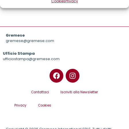
Cookies
Privacy
Gremese
gremese@gremese.com
Ufficio Stampa
ufficiostampa@gremese.com
Contattaci
Iscriviti alla Newsletter
Privacy
Cookies