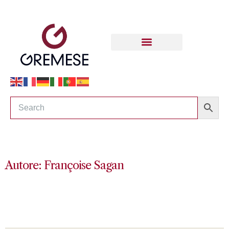
Autore: Françoise Sagan