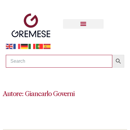
Autore: Giancarlo Governi