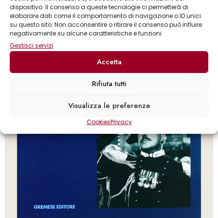
dispositivo. Il consenso a queste tecnologie ci permetterà di
elaborare dati come il comportamento di navigazione o ID unici
su questo sito. Non acconsentire o ritirare il consenso può influire
negativamente su alcune caratteristiche e funzioni.
Gestisci servizi
Accetta
Rifiuta tutti
Visualizza le preferenze
Cookies
Privacy