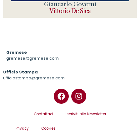
Giancarlo Governi
Vittorio De Sica
Gremese
gremese@gremese.com
Ufficio Stampa
ufficiostampa@gremese.com
Contattaci
Iscriviti alla Newsletter
Privacy
Cookies