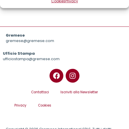
Cookies
Privacy
Gremese
gremese@gremese.com
Ufficio Stampa
ufficiostampa@gremese.com
Contattaci
Iscriviti alla Newsletter
Privacy
Cookies