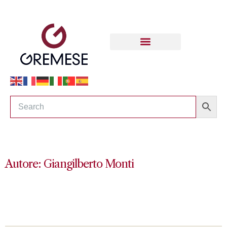
Autore: Giangilberto Monti