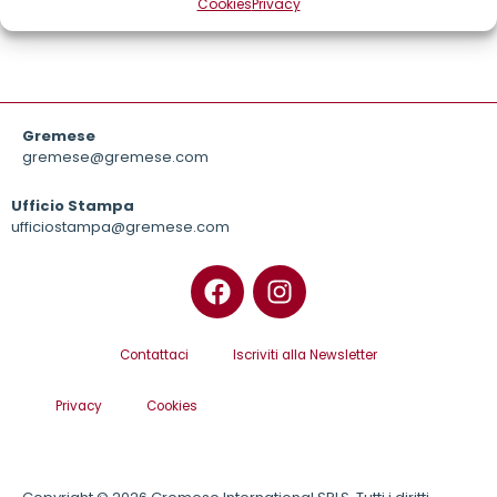
Cookies
Privacy
Gremese
gremese@gremese.com
Ufficio Stampa
ufficiostampa@gremese.com
Contattaci
Iscriviti alla Newsletter
Privacy
Cookies