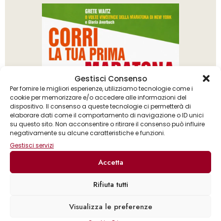
Gestisci Consenso
Per fornire le migliori esperienze, utilizziamo tecnologie come i
cookie per memorizzare e/o accedere alle informazioni del
dispositivo. Il consenso a queste tecnologie ci permetterà di
elaborare dati come il comportamento di navigazione o ID unici
su questo sito. Non acconsentire o ritirare il consenso può influire
negativamente su alcune caratteristiche e funzioni.
Gestisci servizi
Accetta
Rifiuta tutti
Gloria Averbuch
Grete Waitz
Visualizza le preferenze
,
Corri la tua prima maratona