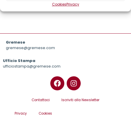
in su
Cookies
Privacy
Gremese
gremese@gremese.com
Ufficio Stampa
ufficiostampa@gremese.com
Contattaci
Iscriviti alla Newsletter
Privacy
Cookies