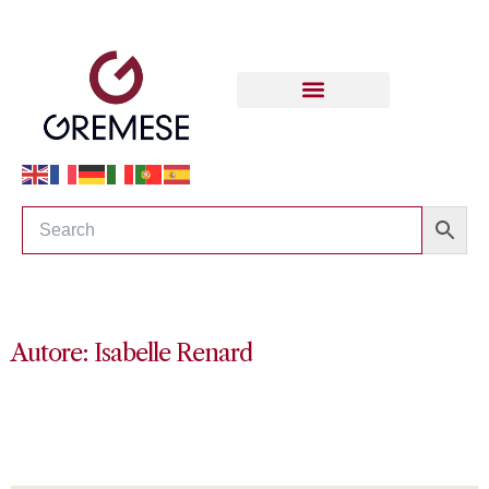
Autore: Isabelle Renard