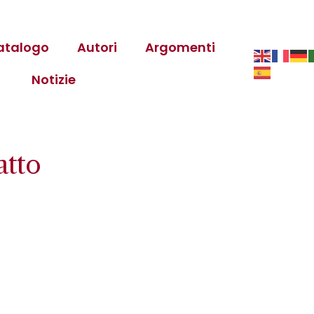
atalogo
Autori
Argomenti
Notizie
atto