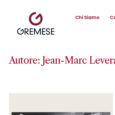
Chi Siamo
C
Autore: Jean-Marc Lever