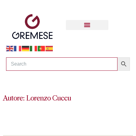
Autore: Lorenzo Cuccu