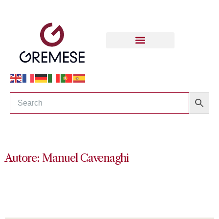
Autore: Manuel Cavenaghi