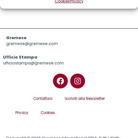
Cookies
Privacy
Gremese
gremese@gremese.com
Ufficio Stampa
ufficiostampa@gremese.com
Contattaci
Iscriviti alla Newsletter
Privacy
Cookies