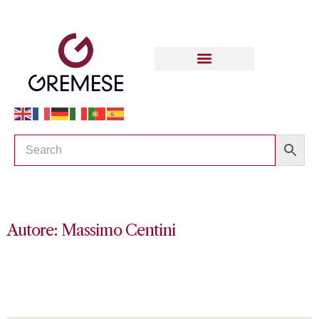
Autore: Massimo Centini