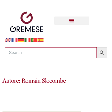
Autore: Romain Slocombe