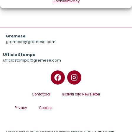
Cookies
Privacy
Gremese
gremese@gremese.com
Ufficio Stampa
ufficiostampa@gremese.com
Contattaci
Iscriviti alla Newsletter
Privacy
Cookies