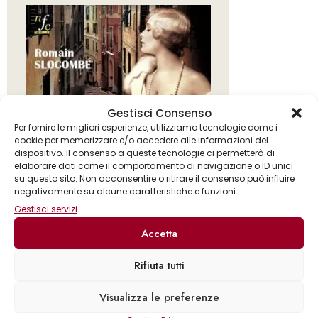
Gestisci Consenso
Per fornire le migliori esperienze, utilizziamo tecnologie come i
cookie per memorizzare e/o accedere alle informazioni del
dispositivo. Il consenso a queste tecnologie ci permetterà di
elaborare dati come il comportamento di navigazione o ID unici
su questo sito. Non acconsentire o ritirare il consenso può influire
negativamente su alcune caratteristiche e funzioni.
Gestisci servizi
Accetta
Rifiuta tutti
Romain Slocombe
Visualizza le preferenze
Le spie di Rapallo