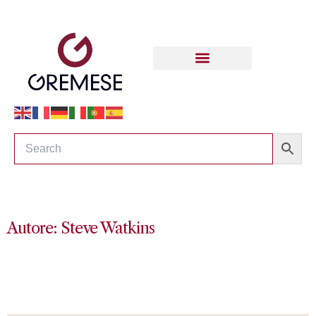
Autore: Steve Watkins