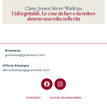
Clare Jones
Steve Watkins
,
Unforgettable. Le cose da fare e da vedere
almeno una volta nella vita
Gremese
gremese@gremese.com
Ufficio Stampa
ufficiostampa@gremese.com
Contattaci
Iscriviti alla Newsletter