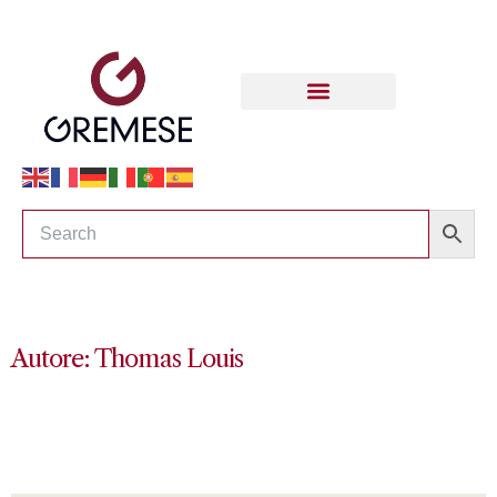
Autore: Thomas Louis