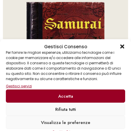
Gestisci Consenso
Per fornire le migliori esperienze, utilizziamo tecnologie come i
cookie per memorizzare e/o accedere alle informazioni del
dispositivo. Il consenso a queste tecnologie ci permetterà di
elaborare dati come il comportamento di navigazione o ID unici
su questo sito. Non acconsentire o ritirare il consenso può influire
negativamente su alcune caratteristiche e funzioni.
Gestisci servizi
Accetta
Rifiuta tutti
Thomas Louis
Tommy Ito
Visualizza le preferenze
,
Samurai