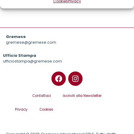
Cookies
Privacy
Gremese
gremese@gremese.com
Ufficio Stampa
ufficiostampa@gremese.com
Contattaci
Iscriviti alla Newsletter
Privacy
Cookies