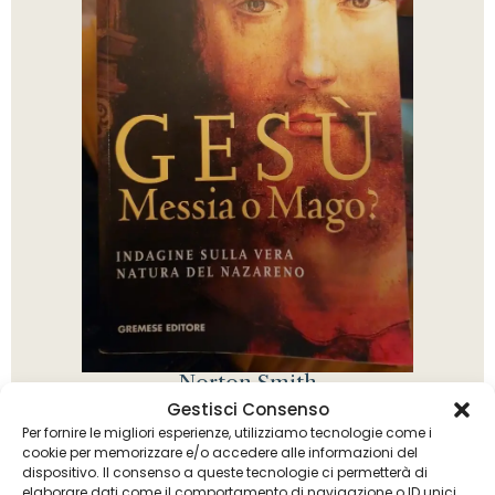
Norton Smith
Gesù messia o mago?
Gestisci Consenso
Per fornire le migliori esperienze, utilizziamo tecnologie come i
cookie per memorizzare e/o accedere alle informazioni del
dispositivo. Il consenso a queste tecnologie ci permetterà di
elaborare dati come il comportamento di navigazione o ID unici