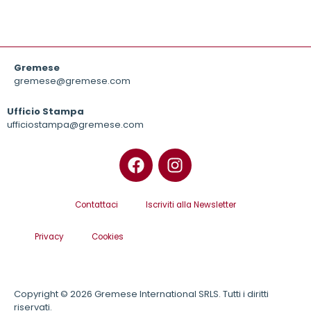
Gremese
gremese@gremese.com
Ufficio Stampa
ufficiostampa@gremese.com
Contattaci
Iscriviti alla Newsletter
Privacy
Cookies
Copyright © 2026 Gremese International SRLS. Tutti i diritti
riservati.