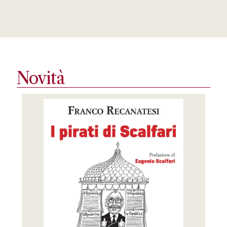
Novità