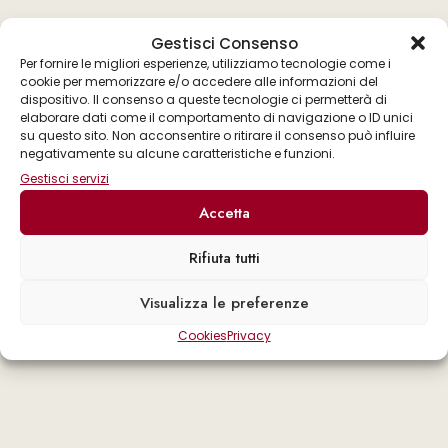
Gestisci Consenso
Per fornire le migliori esperienze, utilizziamo tecnologie come i
cookie per memorizzare e/o accedere alle informazioni del
dispositivo. Il consenso a queste tecnologie ci permetterà di
elaborare dati come il comportamento di navigazione o ID unici
su questo sito. Non acconsentire o ritirare il consenso può influire
negativamente su alcune caratteristiche e funzioni.
Gestisci servizi
Accetta
Rifiuta tutti
Visualizza le preferenze
Cookies
Privacy