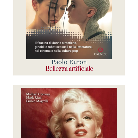
Paolo Euron
Bellezza artificiale