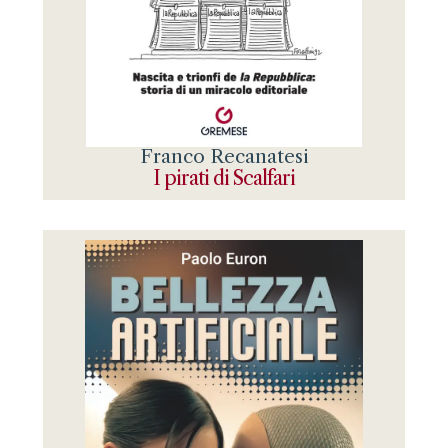
Franco Recanatesi
I pirati di Scalfari