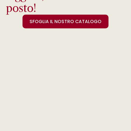
posto!
SFOGLIA IL NOSTRO CATALOGO