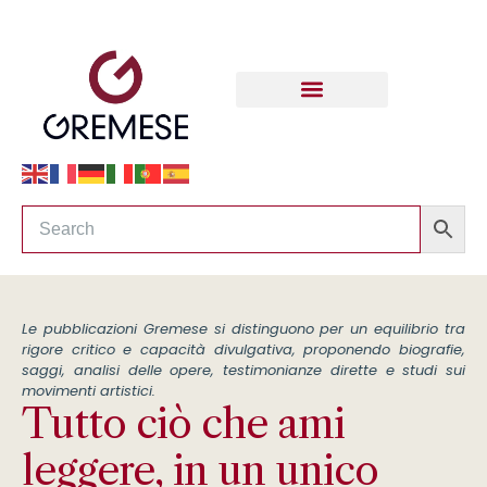
Le pubblicazioni Gremese si distinguono per un equilibrio tra
rigore critico e capacità divulgativa, proponendo biografie,
saggi, analisi delle opere, testimonianze dirette e studi sui
movimenti artistici.
Tutto ciò che ami
leggere, in un unico