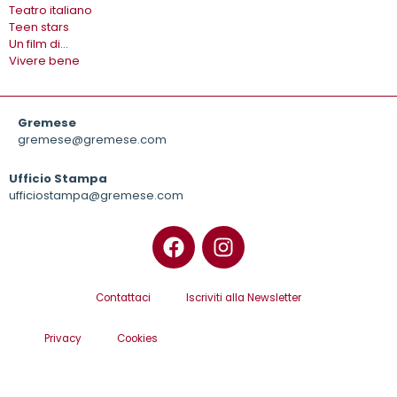
Teatro italiano
Teen stars
Un film di…
Vivere bene
Gremese
gremese@gremese.com
Ufficio Stampa
ufficiostampa@gremese.com
Contattaci
Iscriviti alla Newsletter
Privacy
Cookies