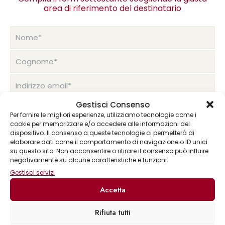
area di riferimento del destinatario
Gestisci Consenso
Per fornire le migliori esperienze, utilizziamo tecnologie come i
cookie per memorizzare e/o accedere alle informazioni del
dispositivo. Il consenso a queste tecnologie ci permetterà di
elaborare dati come il comportamento di navigazione o ID unici
su questo sito. Non acconsentire o ritirare il consenso può influire
negativamente su alcune caratteristiche e funzioni.
Gestisci servizi
Accetta
Rifiuta tutti