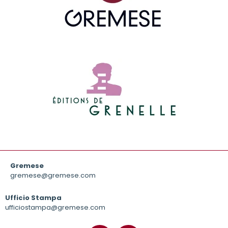
Gremese
gremese@gremese.com
Ufficio Stampa
ufficiostampa@gremese.com