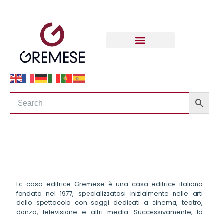
La casa editrice Gremese è una casa editrice italiana
fondata nel 1977, specializzatasi inizialmente nelle arti
dello spettacolo con saggi dedicati a cinema, teatro,
danza, televisione e altri media. Successivamente, la