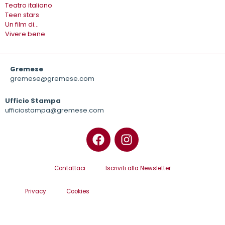
Teatro italiano
Teen stars
Un film di…
Vivere bene
Gremese
gremese@gremese.com
Ufficio Stampa
ufficiostampa@gremese.com
Contattaci
Iscriviti alla Newsletter
Privacy
Cookies