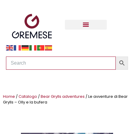
Home
/
Catalogo
/
Bear Grylls adventures
/ Le avventure di Bear
Grylls – Olly e la bufera