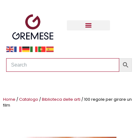
Home
/
Catalogo
/
Biblioteca delle arti
/ 100 regole per girare un
film