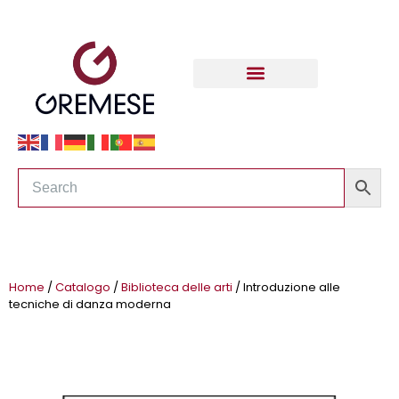
Home
/
Catalogo
/
Biblioteca delle arti
/ Introduzione alle
tecniche di danza moderna