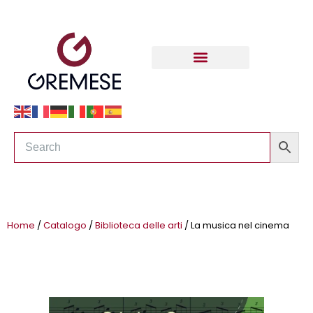
Home
/
Catalogo
/
Biblioteca delle arti
/ La musica nel cinema