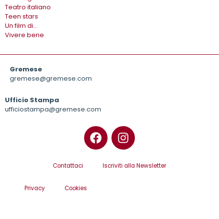
Teatro italiano
Teen stars
Un film di…
Vivere bene
Gremese
gremese@gremese.com
Ufficio Stampa
ufficiostampa@gremese.com
Contattaci
Iscriviti alla Newsletter
Privacy
Cookies