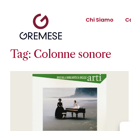
Chi Siamo
C
Tag: Colonne sonore