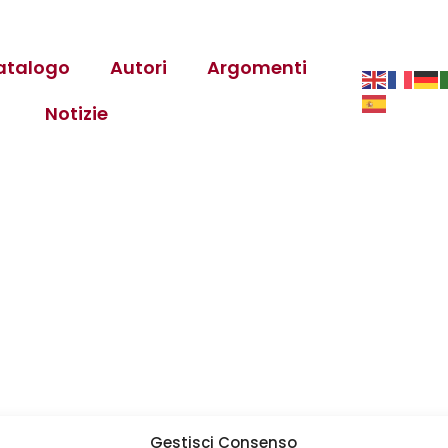
atalogo
Autori
Argomenti
Notizie
Gestisci Consenso