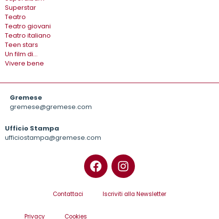
Superstar
Teatro
Teatro giovani
Teatro italiano
Teen stars
Un film di…
Vivere bene
Gremese
gremese@gremese.com
Ufficio Stampa
ufficiostampa@gremese.com
Contattaci
Iscriviti alla Newsletter
Privacy
Cookies