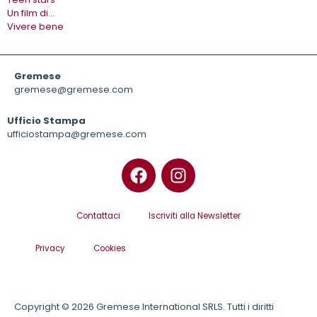
Un film di…
Vivere bene
Gremese
gremese@gremese.com
Ufficio Stampa
ufficiostampa@gremese.com
Contattaci
Iscriviti alla Newsletter
Privacy
Cookies
Copyright © 2026 Gremese International SRLS. Tutti i diritti