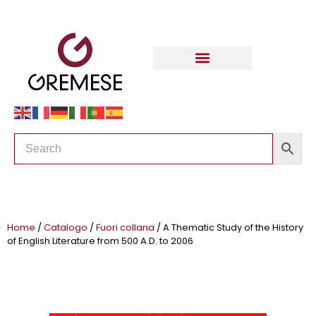
Home
/
Catalogo
/
Fuori collana
/ A Thematic Study of the History
of English Literature from 500 A.D. to 2006