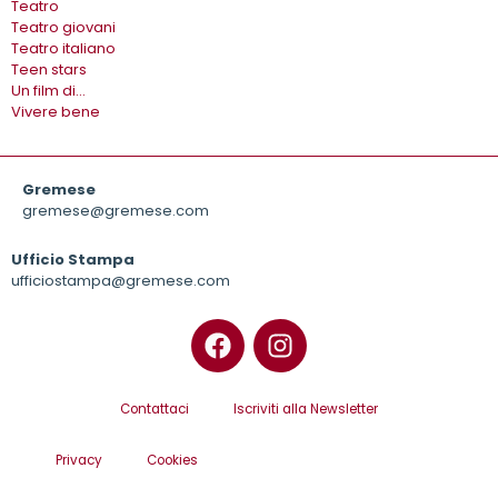
Teatro
Teatro giovani
Teatro italiano
Teen stars
Un film di…
Vivere bene
Gremese
gremese@gremese.com
Ufficio Stampa
ufficiostampa@gremese.com
Contattaci
Iscriviti alla Newsletter
Privacy
Cookies