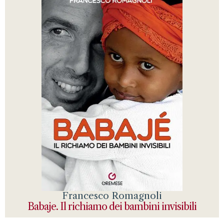
Francesco Romagnoli
Babaje. Il richiamo dei bambini invisibili