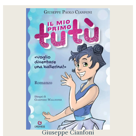
Giuseppe Cianfoni