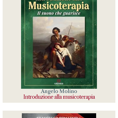
Angelo Molino
Introduzione alla musicoterapia