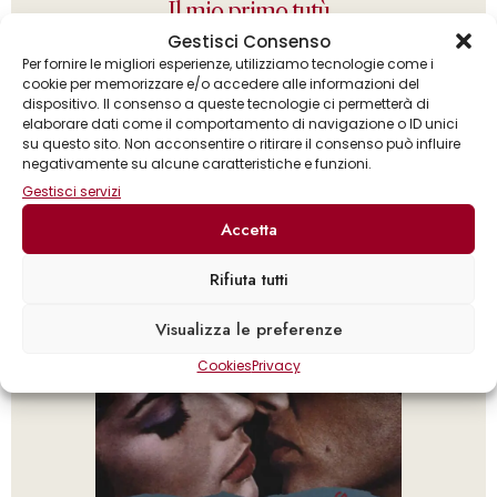
Il mio primo tutù
Gestisci Consenso
Per fornire le migliori esperienze, utilizziamo tecnologie come i
cookie per memorizzare e/o accedere alle informazioni del
dispositivo. Il consenso a queste tecnologie ci permetterà di
elaborare dati come il comportamento di navigazione o ID unici
su questo sito. Non acconsentire o ritirare il consenso può influire
negativamente su alcune caratteristiche e funzioni.
Gestisci servizi
Accetta
Rifiuta tutti
Visualizza le preferenze
Cookies
Privacy