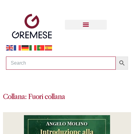
Collana: Fuori collana