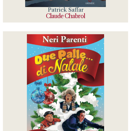
Patrick Saffar
Claude Chabrol