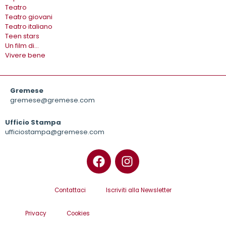
Teatro
Teatro giovani
Teatro italiano
Teen stars
Un film di…
Vivere bene
Gremese
gremese@gremese.com
Ufficio Stampa
ufficiostampa@gremese.com
Contattaci
Iscriviti alla Newsletter
Privacy
Cookies