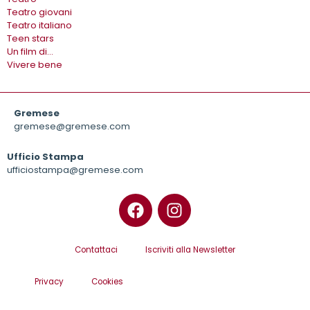
Teatro giovani
Teatro italiano
Teen stars
Un film di…
Vivere bene
Gremese
gremese@gremese.com
Ufficio Stampa
ufficiostampa@gremese.com
Contattaci
Iscriviti alla Newsletter
Privacy
Cookies