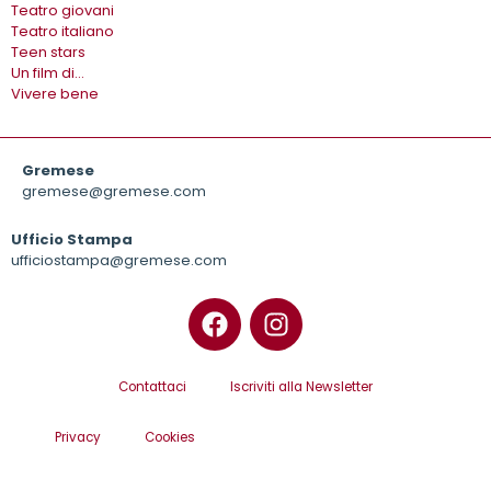
Teatro giovani
Teatro italiano
Teen stars
Un film di…
Vivere bene
Gremese
gremese@gremese.com
Ufficio Stampa
ufficiostampa@gremese.com
Contattaci
Iscriviti alla Newsletter
Privacy
Cookies