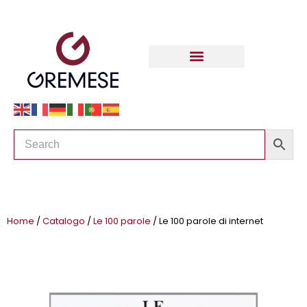
Home
/
Catalogo
/
Le 100 parole
/ Le 100 parole di internet