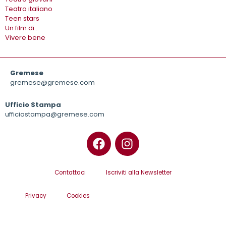
Teatro italiano
Teen stars
Un film di…
Vivere bene
Gremese
gremese@gremese.com
Ufficio Stampa
ufficiostampa@gremese.com
Contattaci
Iscriviti alla Newsletter
Privacy
Cookies