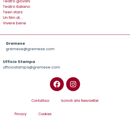
Teatro giovani
Teatro italiano
Teen stars
Un film di…
Vivere bene
Gremese
gremese@gremese.com
Ufficio Stampa
ufficiostampa@gremese.com
Contattaci
Iscriviti alla Newsletter
Privacy
Cookies