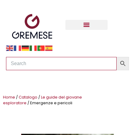
Home
/
Catalogo
/
Le guide del giovane
esploratore
/ Emergenze e pericoli