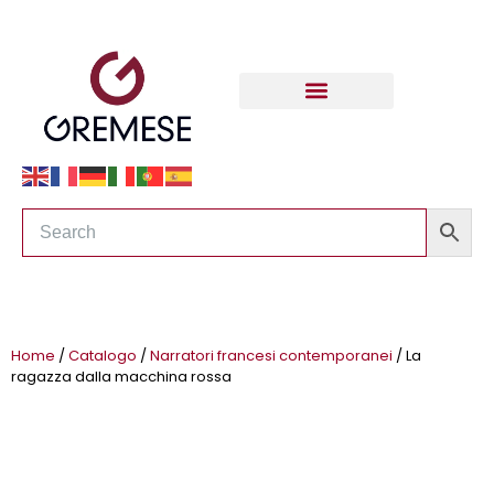
Home
/
Catalogo
/
Narratori francesi contemporanei
/ La
ragazza dalla macchina rossa